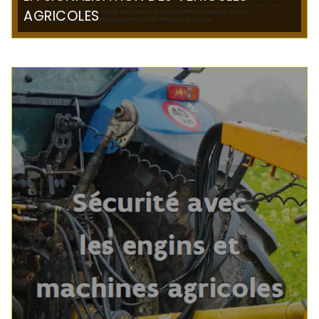
AGRICOLES