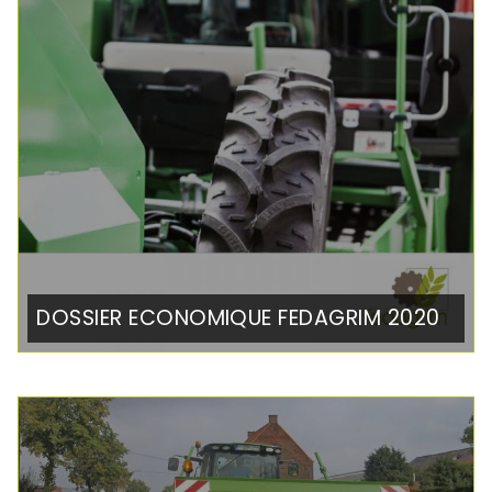
DOSSIER ECONOMIQUE FEDAGRIM 2020