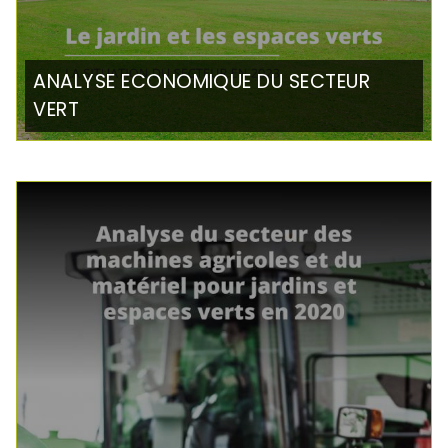
ANALYSE ECONOMIQUE DU SECTEUR
VERT