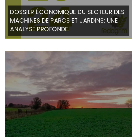
DOSSIER ÉCONOMIQUE DU SECTEUR DES
MACHINES DE PARCS ET JARDINS: UNE
ANALYSE PROFONDE.