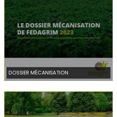
DOSSIER MÉCANISATION