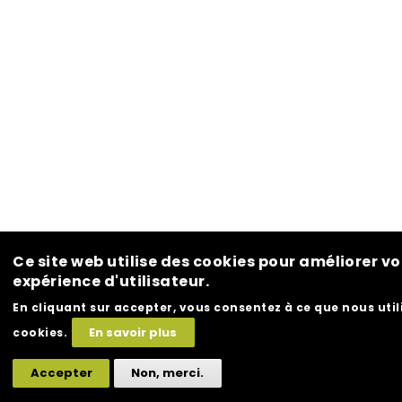
Ce site web utilise des cookies pour améliorer vo
expérience d'utilisateur.
En cliquant sur accepter, vous consentez à ce que nous util
En savoir plus
cookies.
Accepter
Non, merci.