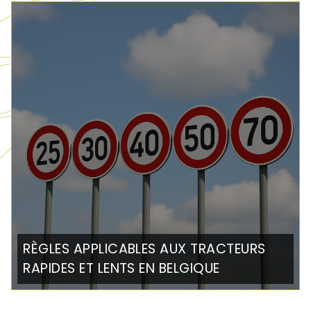
RÈGLES APPLICABLES AUX TRACTEURS
RAPIDES ET LENTS EN BELGIQUE