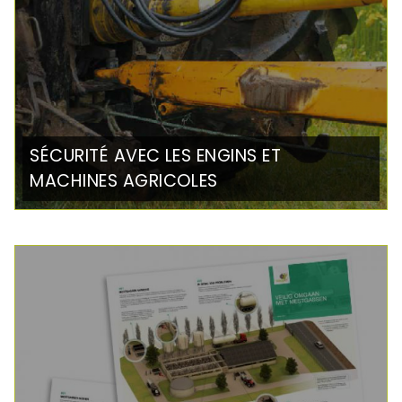
SÉCURITÉ AVEC LES ENGINS ET
MACHINES AGRICOLES