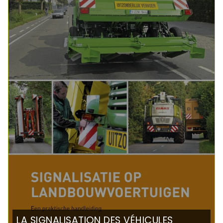
LA SIGNALISATION DES VÉHICULES