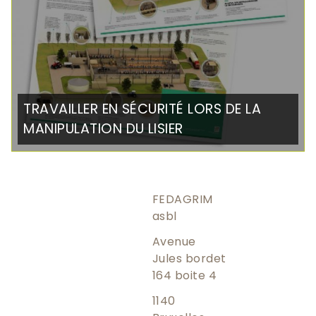
TRAVAILLER EN SÉCURITÉ LORS DE LA
MANIPULATION DU LISIER
FEDAGRIM
asbl
Avenue
Jules bordet
164 boite 4
1140