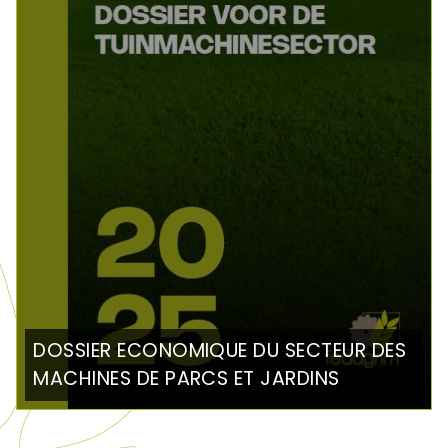
DOSSIER ECONOMIQUE DU SECTEUR DES
MACHINES DE PARCS ET JARDINS