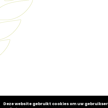
Deze website gebruikt cookies om uw gebruikser