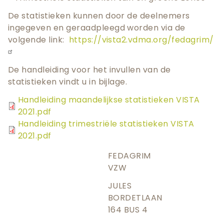
De statistieken kunnen door de deelnemers
ingegeven en geraadpleegd worden via de
volgende link:
https://vista2.vdma.org/fedagrim/
De handleiding voor het invullen van de
statistieken vindt u in bijlage.
Handleiding maandelijkse statistieken VISTA
2021.pdf
Handleiding trimestriële statistieken VISTA
2021.pdf
FEDAGRIM
VZW
JULES
BORDETLAAN
164 BUS 4