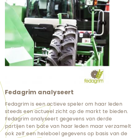
Fedagrim analyseert
Fedagrim is een actieve speler om haar leden
steeds een actueel zicht op de markt te bieden.
Fedagrim analyseert gegevens van derde
partijen ten bate van haar leden maar verzamelt
ook zelf een heleboel gegevens op basis van de