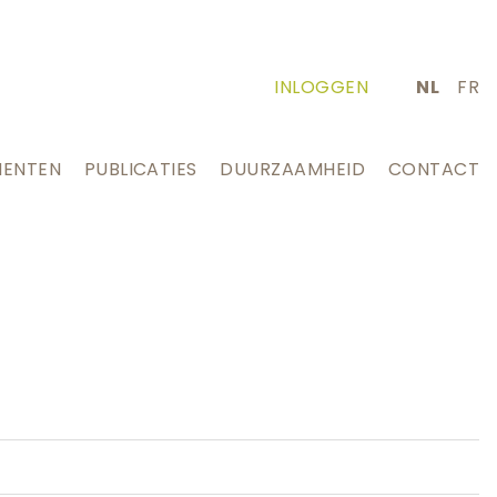
INLOGGEN
NL
FR
MENTEN
PUBLICATIES
DUURZAAMHEID
CONTACT