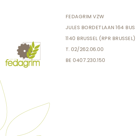
FEDAGRIM VZW
JULES BORDETLAAN 164 BUS
1140 BRUSSEL (RPR BRUSSEL)
T. 02/262.06.00
BE 0407.230.150