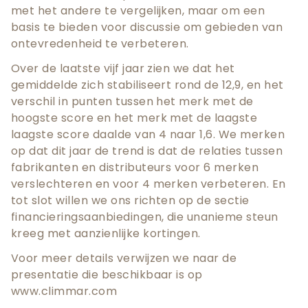
met het andere te vergelijken, maar om een
basis te bieden voor discussie om gebieden van
ontevredenheid te verbeteren.
Over de laatste vijf jaar zien we dat het
gemiddelde zich stabiliseert rond de 12,9, en het
verschil in punten tussen het merk met de
hoogste score en het merk met de laagste
laagste score daalde van 4 naar 1,6. We merken
op dat dit jaar de trend is dat de relaties tussen
fabrikanten en distributeurs voor 6 merken
verslechteren en voor 4 merken verbeteren. En
tot slot willen we ons richten op de sectie
financieringsaanbiedingen, die unanieme steun
kreeg met aanzienlijke kortingen.
Voor meer details verwijzen we naar de
presentatie die beschikbaar is op
www.climmar.com