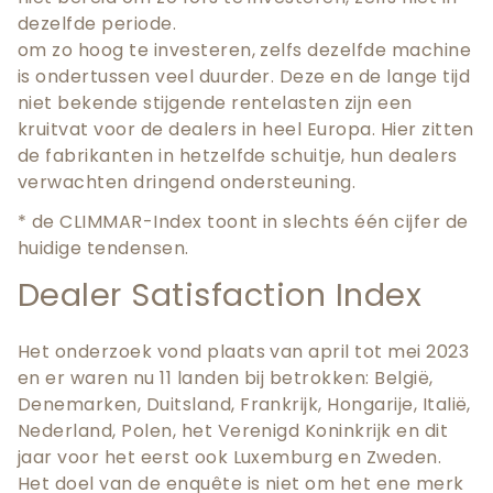
dezelfde periode.
om zo hoog te investeren, zelfs dezelfde machine
is ondertussen veel duurder. Deze en de lange tijd
niet bekende stijgende rentelasten zijn een
kruitvat voor de dealers in heel Europa. Hier zitten
de fabrikanten in hetzelfde schuitje, hun dealers
verwachten dringend ondersteuning.
* de CLIMMAR-Index toont in slechts één cijfer de
huidige tendensen.
Dealer Satisfaction Index
Het onderzoek vond plaats van april tot mei 2023
en er waren nu 11 landen bij betrokken: België,
Denemarken, Duitsland, Frankrijk, Hongarije, Italië,
Nederland, Polen, het Verenigd Koninkrijk en dit
jaar voor het eerst ook Luxemburg en Zweden.
Het doel van de enquête is niet om het ene merk