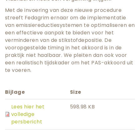
Met de invoering van deze nieuwe procedure
streeft Fedagrim ernaar om de implementatie
van emissiereductiesystemen te optimaliseren en
een effectieve aanpak te bieden voor het
verminderen van de stikstofdepositie. De
vooropgestelde timing in het akkoord is in de
praktijk niet haalbaar. We pleiten dan ook voor
een realistisch tijdskader om het PAS-akkoord uit
te voeren.
Bijlage
Size
Lees hier het
598.98 KB
volledige
persbericht