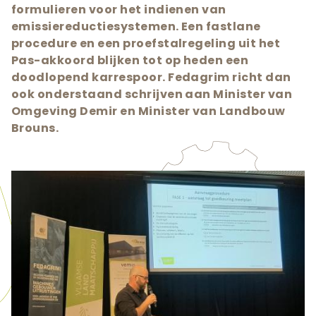
formulieren voor het indienen van
emissiereductiesystemen. Een fastlane
procedure en een proefstalregeling uit het
Pas-akkoord blijken tot op heden een
doodlopend karrespoor. Fedagrim richt dan
ook onderstaand schrijven aan Minister van
Omgeving Demir en Minister van Landbouw
Brouns.
Teaser
afbeelding