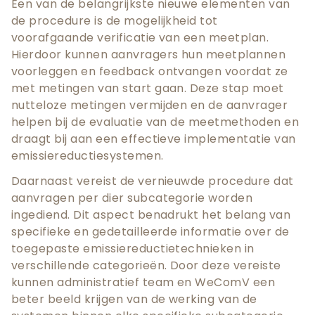
Een van de belangrijkste nieuwe elementen van
de procedure is de mogelijkheid tot
voorafgaande verificatie van een meetplan.
Hierdoor kunnen aanvragers hun meetplannen
voorleggen en feedback ontvangen voordat ze
met metingen van start gaan. Deze stap moet
nutteloze metingen vermijden en de aanvrager
helpen bij de evaluatie van de meetmethoden en
draagt bij aan een effectieve implementatie van
emissiereductiesystemen.
Daarnaast vereist de vernieuwde procedure dat
aanvragen per dier subcategorie worden
ingediend. Dit aspect benadrukt het belang van
specifieke en gedetailleerde informatie over de
toegepaste emissiereductietechnieken in
verschillende categorieën. Door deze vereiste
kunnen administratief team en WeComV een
beter beeld krijgen van de werking van de