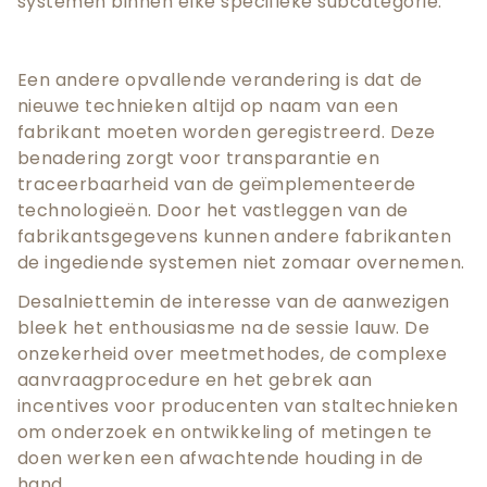
systemen binnen elke specifieke subcategorie.
Een andere opvallende verandering is dat de
nieuwe technieken altijd op naam van een
fabrikant moeten worden geregistreerd. Deze
benadering zorgt voor transparantie en
traceerbaarheid van de geïmplementeerde
technologieën. Door het vastleggen van de
fabrikantsgegevens kunnen andere fabrikanten
de ingediende systemen niet zomaar overnemen.
Desalniettemin de interesse van de aanwezigen
bleek het enthousiasme na de sessie lauw. De
onzekerheid over meetmethodes, de complexe
aanvraagprocedure en het gebrek aan
incentives voor producenten van staltechnieken
om onderzoek en ontwikkeling of metingen te
doen werken een afwachtende houding in de
hand.