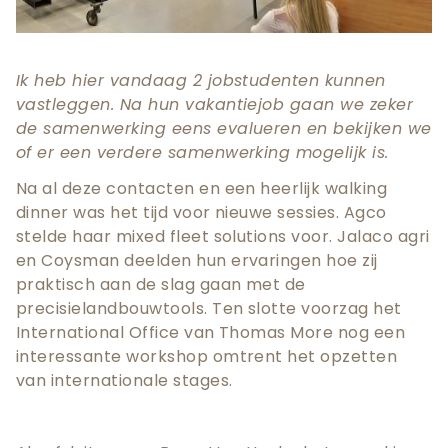
Ik heb hier vandaag 2 jobstudenten kunnen
vastleggen. Na hun vakantiejob gaan we zeker
de samenwerking eens evalueren en bekijken we
of er een verdere samenwerking mogelijk is.
Na al deze contacten en een heerlijk walking
dinner was het tijd voor nieuwe sessies. Agco
stelde haar mixed fleet solutions voor. Jalaco agri
en Coysman deelden hun ervaringen hoe zij
praktisch aan de slag gaan met de
precisielandbouwtools. Ten slotte voorzag het
International Office van Thomas More nog een
interessante workshop omtrent het opzetten
van internationale stages.