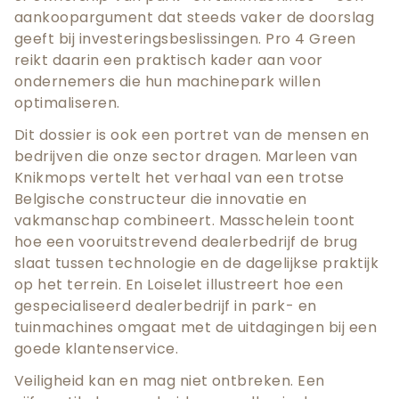
aankoopargument dat steeds vaker de doorslag
geeft bij investeringsbeslissingen. Pro 4 Green
reikt daarin een praktisch kader aan voor
ondernemers die hun machinepark willen
optimaliseren.
Dit dossier is ook een portret van de mensen en
bedrijven die onze sector dragen. Marleen van
Knikmops vertelt het verhaal van een trotse
Belgische constructeur die innovatie en
vakmanschap combineert. Masschelein toont
hoe een vooruitstrevend dealerbedrijf de brug
slaat tussen technologie en de dagelijkse praktijk
op het terrein. En Loiselet illustreert hoe een
gespecialiseerd dealerbedrijf in park- en
tuinmachines omgaat met de uitdagingen bij een
goede klantenservice.
Veiligheid kan en mag niet ontbreken. Een