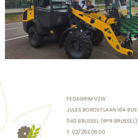
FEDAGRIM VZW
JULES BORDETLAAN 164 BUS
1140 BRUSSEL (RPR BRUSSEL)
T. 02/262.06.00